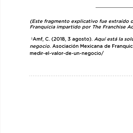
(Este fragmento explicativo fue extraído 
Franquicia impartido por The Franchise 
 ¹Amf, C. (2018, 3 agosto). 
Aquí está la so
negocio
. Asociación Mexicana de Franquic
medir-el-valor-de-un-negocio/