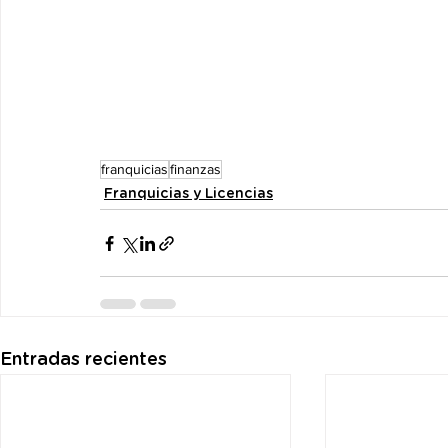
franquicias
finanzas
Franquicias y Licencias
Entradas recientes