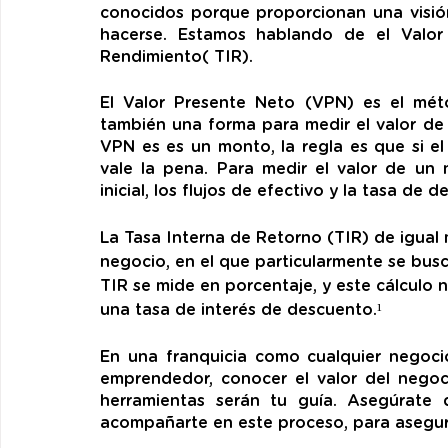
conocidos porque proporcionan una visión 
hacerse. Estamos hablando de el Valor
Rendimiento( TIR).
El Valor Presente Neto (VPN) es el mét
también una forma para medir el valor de 
VPN es es un monto, la regla es que si el
vale la pena. Para medir el valor de un n
inicial, los flujos de efectivo y la tasa de d
La Tasa Interna de Retorno (TIR) de igual 
negocio, en el que particularmente se busc
TIR se mide en porcentaje, y este cálculo n
una tasa de interés de descuento.¹
En una franquicia como cualquier negocio 
emprendedor, conocer el valor del negoci
herramientas serán tu guía. Asegúrate 
acompañarte en este proceso, para asegurar