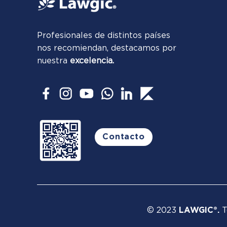
Profesionales de distintos países
nos recomiendan, destacamos por
nuestra
excelencia.
Contacto
© 2023
LAWGIC®.
T