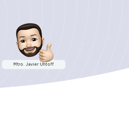
Mtro. Javier Uhtoff