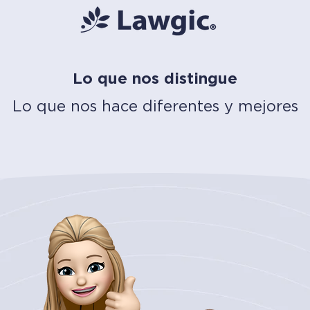
Lo que nos distingue
Lo que nos hace diferentes y mejores