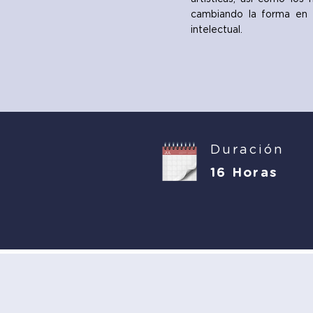
cambiando la forma en 
intelectual.
Duración
16 Horas