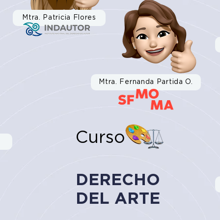
Mtra. Patricia Flores
Mtra. Fernanda Partida O.
Curso
DERECHO
DEL ARTE