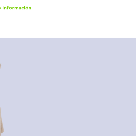
 Información