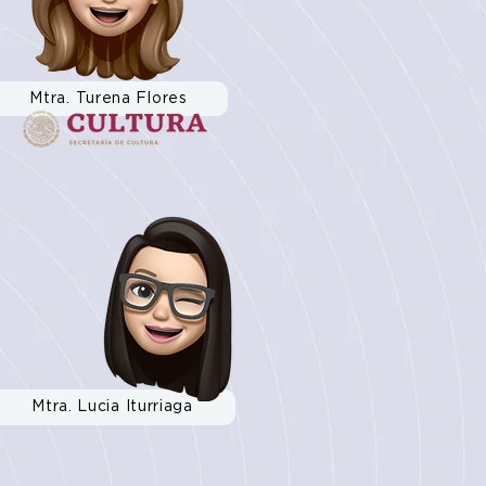
Mtra. Turena Flores
Mtra. Lucia Iturriaga