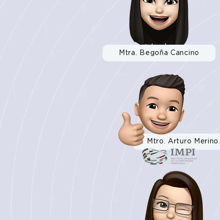
Mtra. Begoña Cancino
Mtro. Arturo Merino