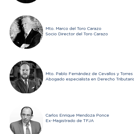
Mto. Marco del Toro Carazo
Socio Director del Toro Carazo
Mto. Pablo Fernández de Cevallos y Torres
Abogado especialista en Derecho Tributari
Carlos Enrique Mendoza Ponce
Ex-Magistrado de TFJA