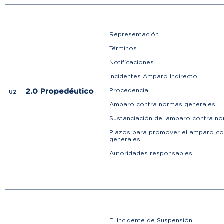
Representación.
Términos.
Notificaciones.
Incidentes Amparo Indirecto.
Procedencia.
2.0 Propedéutico
U2
Amparo contra normas generales.
Sustanciación del amparo contra n
Plazos para promover el amparo co
generales.
Autoridades responsables.
El Incidente de Suspensión.