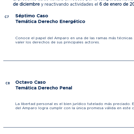
de diciembre
y reactivando actividades el
6 de enero de 20
Séptimo Caso
C7
Temática Derecho Energético
Conoce el papel del Amparo en una de las ramas más técnicas d
valer los derechos de sus principales actores.
Octavo Caso
C8
Temática Derecho Penal
La libertad personal es el bien jurídico tutelado más preciado.
del Amparo logra cumplir con la única promesa válida en este c