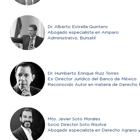
Dr. Alberto Estrella Quintero
Abogado especialista en Amparo
Administratvo, Bursatil
Dr. Humberto Enrique Ruiz Torres
Ex-Director Jurídico del Banco de México
Reconocido Autor en materia de Derecho 
Mto. Javier Soto Morales
Socio Director Soto Risolve
Abogado especialista en Derecho Agrario 