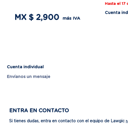
Hasta el 17
Cuenta ind
MX $ 2,900
más IVA
Cuenta individual
Envíanos un mensaje
ENTRA EN CONTACTO
Si tienes dudas, entra en contacto con el equipo de Lawgic
h