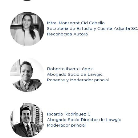
Mtra. Monserrat Cid Cabello
Secretaria de Estudio y Cuenta Adjunta S
Reconocida Autora
Roberto Ibarra López.
Abogado Socio de Lawgic
Ponente y Moderador princial
Ricardo Rodríguez C
Abogado Socio Director de Lawgic
Moderador princial