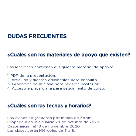
DUDAS FRECUENTES
¿Cuáles son los materiales de apoyo que existen?
Las lecciones contienen el siguiente material de apoyo:
1. PDF de la presentación.
2. Artículos y fuentes adicionales para consulta.
3. Grabación de la clase para revisión posterior.
4. Acceso a plataforma para seguimiento de curso.
¿Cuáles son las fechas y horarios?
Las clases se grabaron por medio de Zoom.
Propedéutico inicia Inicia 28 de octubre de 2020
Casos inician el 18 de noviembre 2020
Las clases serán Miércoles de 6 a 8.