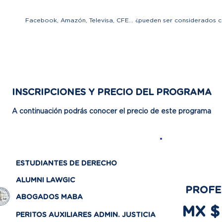
Facebook, Amazón, Televisa, CFE... ¿pueden ser considerados 
INSCRIPCIONES Y PRECIO DEL PROGRAMA
A continuación podrás conocer el precio de este programa
PRECIO DE PREVEN
NOVIEMBRE
ESTUDIANTES DE DERECHO
ALUMNI LAWGIC
PROFE
ABOGADOS MABA
MX $
PERITOS AUXILIARES ADMIN. JUSTICIA