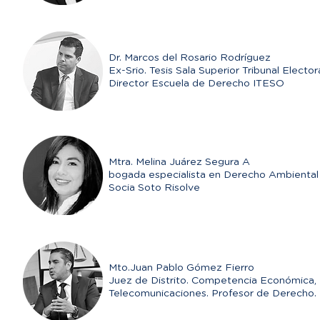
Dr. Marcos del Rosario Rodríguez
Ex-Srio. Tesis Sala Superior Tribunal Elector
Director Escuela de Derecho ITESO
Mtra. Melina Juárez Segura A
bogada especialista en Derecho Ambiental
Socia Soto Risolve
Mto.Juan Pablo Gómez Fierro
Juez de Distrito. Competencia Económica, 
T
elecomunicaciones. Profesor de Derecho.