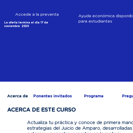
Accede a la preventa
Ayuda económica disponib
para estudiantes
La oferta termina el día 17 de
noviembre 2020
Acerca de
Ponentes invitados
Programa
Pregu
ACERCA DE ESTE CURSO
Actualiza tu práctica y conoce de primera mano
estrategias del Juicio de Amparo, desarrolladas