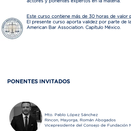
actores y ponentes expertos en la materia.
Este curso contiene más de 30 horas de valor pa
El presente curso aporta validez por parte de l
American Bar Association. Capítulo México.
PONENTES INVITADOS
Mto. Pablo López Sánchez
Rincon, Mayorga, Román Abogados
Vicepresidente del Consejo de Fundación N