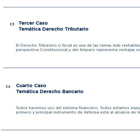
Tercer Caso
C3
Temática Derecho Tributario
El Derecho Tributario o fiscal es una de las ramas más rentabl
perspectiva Constitucional y del Amparo representa ventajas 
Cuarto Caso
C4
Temática Derecho Bancario
Todos hacemos uso del sistema financiero. Todos estamos expu
primero y principal instrumento de defensa está al alcance de 