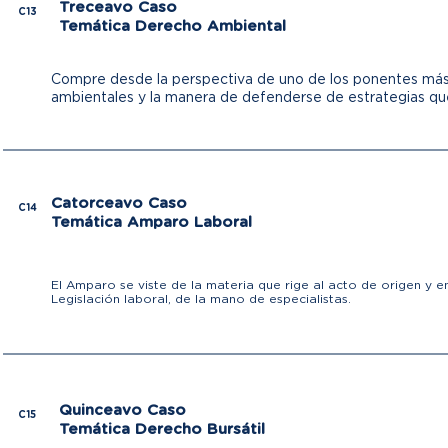
Treceavo Caso
C13
Temática Derecho Ambiental
Compre desde la perspectiva de uno de los ponentes más 
ambientales y la manera de defenderse de estrategias que
Catorceavo Caso
C14
Temática Amparo Laboral
El Amparo se viste de la materia que rige al acto de origen y e
Legislación laboral, de la mano de especialistas.
Quinceavo Caso
C15
Temática Derecho Bursátil