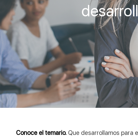
desarrol
Conoce el temario.
Que desarrollamos para 