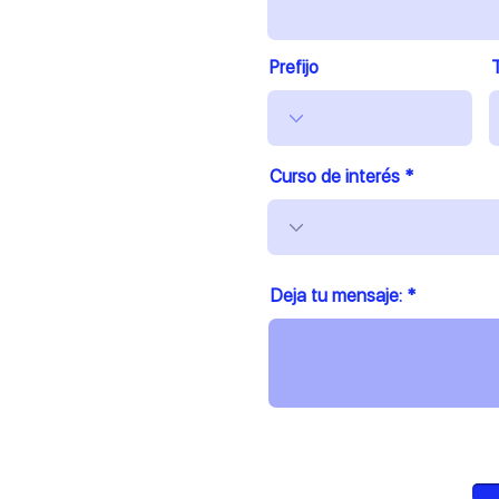
Prefijo
Curso de interés
Deja tu mensaje: