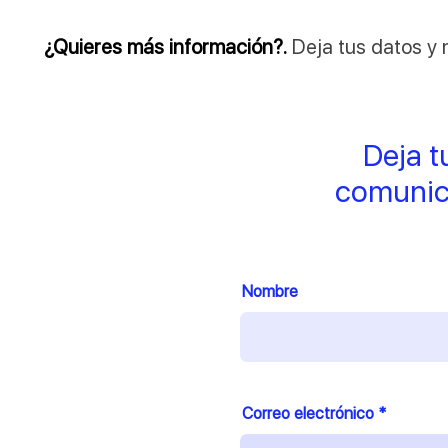
¿Quieres más información?.
Deja tus datos y
Deja t
comunic
Nombre
Correo electrónico