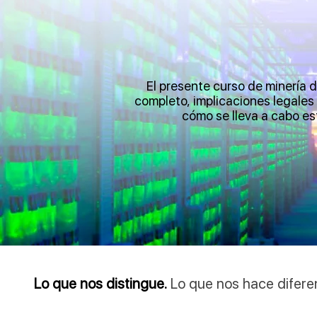
El presente curso de minería d
completo, implicaciones legales
cómo se lleva a cabo es
Lo que nos distingue.
Lo que nos hace difere