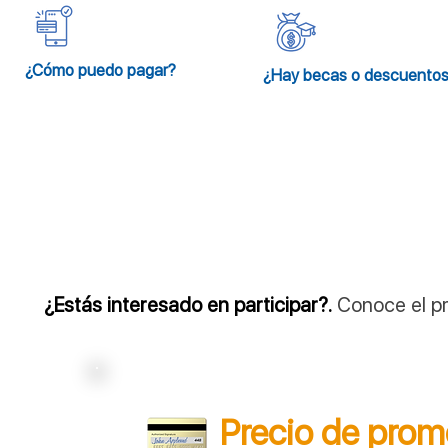
¿Cómo puedo pagar?
¿Hay becas o descuento
¿Estás interesado en participar?.
Conoce el pr
Precio de prom