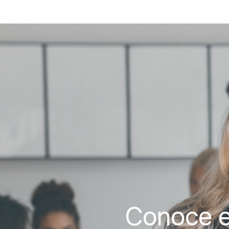
Conoce e