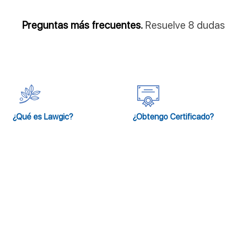
Preguntas más frecuentes.
Resuelve 8 dudas
¿Qué es Lawgic?
¿Obtengo Certificado?