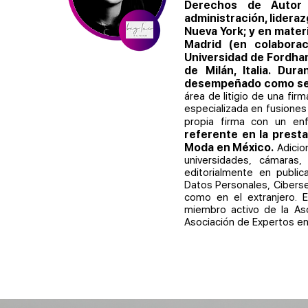
Derechos de Autor 
administración, lidera
Nueva York; y en materi
Madrid (en colaborac
Universidad de Fordham
de Milán, Italia. Du
desempeñado como serv
área de litigio de una firm
especializada en fusiones
propia firma con un enf
referente en la presta
Moda en México.
Adicio
universidades, cámaras,
editorialmente en public
Datos Personales, Ciberse
como en el extranjero. 
miembro activo de la As
Asociación de Expertos e