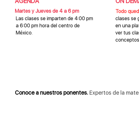
AGENDA
ON DEM
Martes y Jueves de 4 a 6 pm
Todo qued
Las clases se imparten de 4:00 pm
clases se 
a 6:00 pm hora del centro de
en una pl
México.
ver tus cl
conceptos
Conoce a nuestros ponentes.
Expertos de la mate