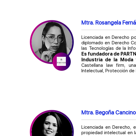
Mtra. Rosangela Fern
Licenciada en Derecho po
diplomado en Derecho Co
las Tecnologías de la Inf
Es fundadora de PARTNER
Industria de la Moda 
Castellana law firm, una
Intelectual, Protección d
Mtra. Begoña Cancino
Licenciada en Derecho, e
propiedad intelectual en 