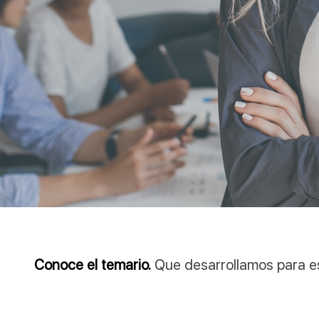
Conoce el temario.
Que desarrollamos para e