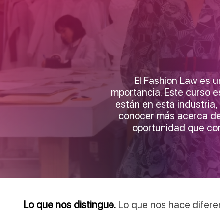
El Fashion Law es 
importancia. Este curso 
están en esta industri
conocer más acerca de
oportunidad que conl
Lo que nos distingue.
Lo que nos hace difere