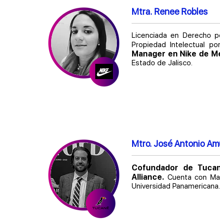
Mtra. Renee Robles
Licenciada en Derecho p
Propiedad Intelectual p
Manager en Nike de Mé
Estado de Jalisco.
Mtro. José Antonio Am
Cofundador de Tucan
Alliance.
Cuenta con Mas
Universidad Panamericana.