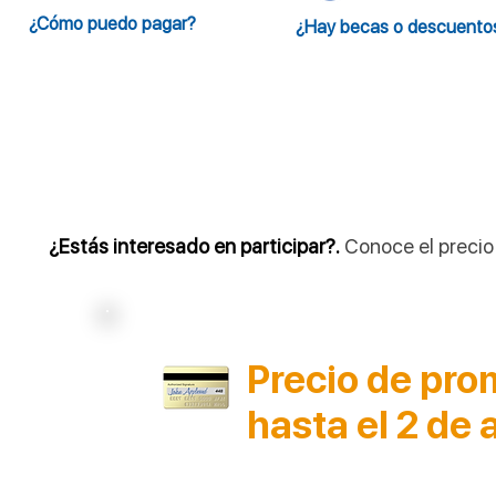
¿Cómo puedo pagar?
¿Hay becas o descuento
¿Estás interesado en participar?.
Conoce el precio
Precio de pr
hasta el 2 de 