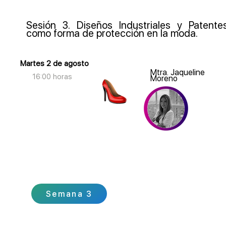
Sesión 3. Diseños Industriales y Patente
como forma de protección en la moda.
Martes 2 de agosto
Mtra. Jaqueline
16:00 horas
Moreno
Semana 3