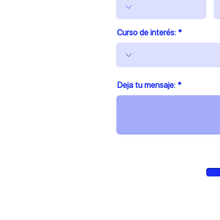
Curso de interés:
Deja tu mensaje: