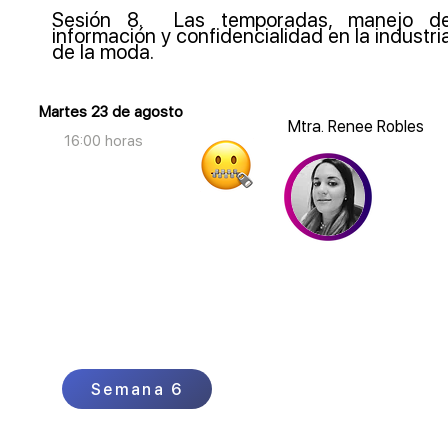
Sesión 8. Las temporadas, manejo d
información y confidencialidad en la industri
de la moda.
Martes 23 de agosto
Mtra. Renee Robles
16:00 horas
Semana 6