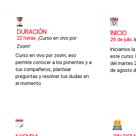
DURACIÓN
INICIO
22 horas.
¡Curso en vivo por
26 de julio.
Zoom!
Iniciamos l
Curso en vivo por zoom, eso
este curso. 
permite conocer a los ponentes y a
del martes 2
tus compañeros, plantear
de agosto d
preguntas y resolver tus dudas en
el momento.