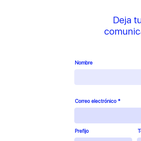
Deja t
comunic
Nombre
Correo electrónico
Prefijo
T