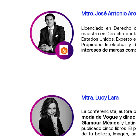
Mtro. José Antonio Aro
Licenciado en Derecho c
maestro en Derecho por l
Estados Unidos. Experto e
Propiedad Intelectual y 
intereses de marcas como
Mtra. Lucy Lara
La conferencista, autora 
moda de Vogue
direct
y
Glamour México
y Latin
publicado cinco libros: El
de tu belleza, Imagen, ac