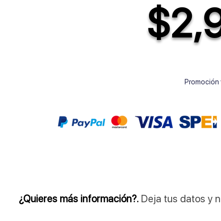
$2,
Promoción v
¿Quieres más información?.
Deja tus datos y 