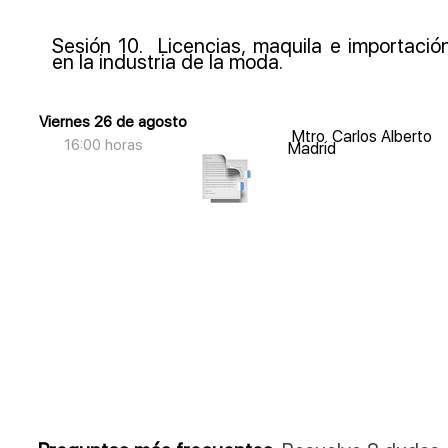
Sesión 10. Licencias, maquila e importació
en la industria de la moda.
Viernes 26 de agosto
Mtro. Carlos Alberto
16:00 horas
Madrid