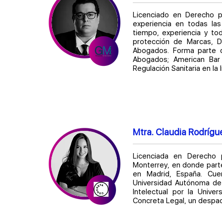
Licenciado en Derecho 
experiencia en todas la
tiempo, experiencia y to
protección de Marcas, 
Abogados. Forma parte de
Abogados; American Bar 
Regulación Sanitaria en la 
Mtra. Claudia Rodrígu
Licenciada en Derecho 
Monterrey, en donde parte 
en Madrid, España. Cue
Universidad Autónoma de
Intelectual por la Univ
Concreta Legal, un despac