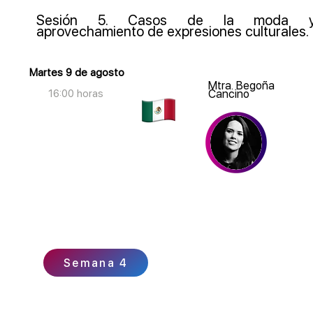
Sesión 5. Casos de la moda 
aprovechamiento de expresiones culturales.
Martes 9 de agosto
Mtra. Begoña
16:00 horas
Cancino
Semana 4