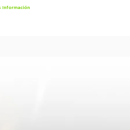
 Información