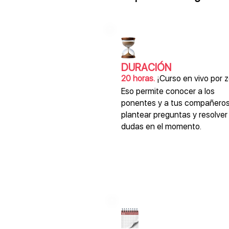
DURACIÓN
20 horas.
¡Curso en vivo por 
Eso permite conocer a los
ponentes y a tus compañeros
plantear preguntas y resolver
dudas en el momento.