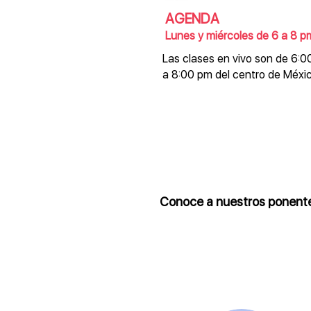
AGENDA
Lunes y miércoles de 6 a 8 p
Las clases en vivo son de 6:
a 8:00 pm del centro de Méxic
Conoce a nuestros ponent