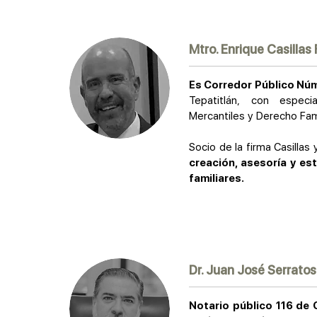
Mtro. Enrique Casillas
Es Corredor Público Núm
Tepatitlán, con especi
Mercantiles y Derecho Fami
Socio de la firma Casillas
creación, asesoría y es
familiares.
Dr. Juan José Serrato
Notario público 116 de