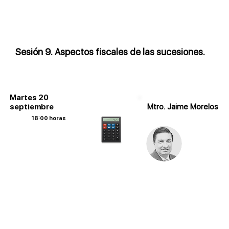
Sesión 9. Aspectos fiscales de las sucesiones.
Martes 20
septiembre
Mtro. Jaime Morelos
18:00 horas