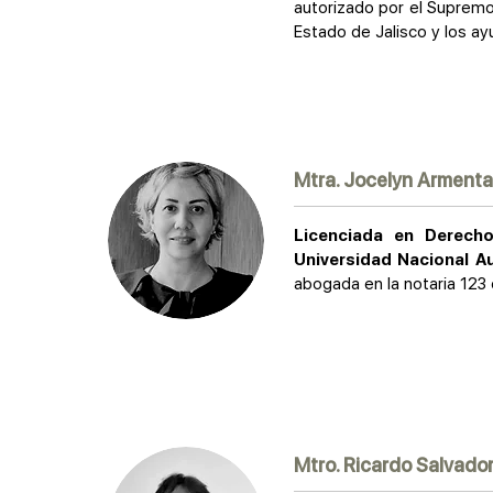
autorizado por el Supremo 
Estado de Jalisco y los a
Mtra. Jocelyn Arment
Licenciada en Derech
Universidad Nacional A
abogada en la notaria 123
Mtro. Ricardo Salvado