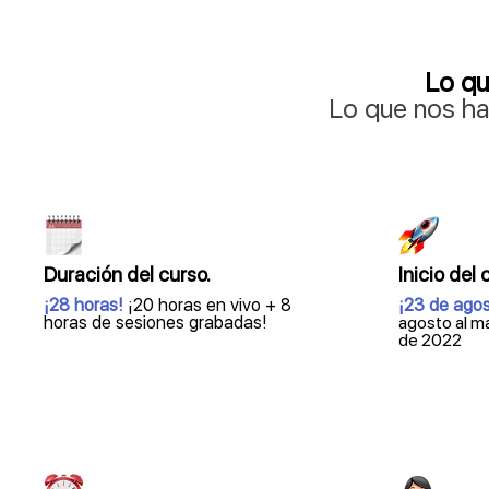
Lo qu
Lo que nos ha
Duración del curso.
Inicio del 
¡28 horas!
¡20 horas en vivo + 8
¡23 de ago
horas de sesiones grabadas!
agosto al m
de 2022