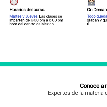
Horarios del curso.
On Deman
Martes y Jueves.
Las clases se
Todo queda
imparten de 6:00 pm a 8:00 pm
graban y qu
hora del centro de México.
ti.
Conoce a 
Expertos de la materia 