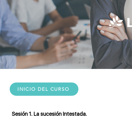
INICIO DEL CURSO
Sesión 1. La sucesión Intestada.