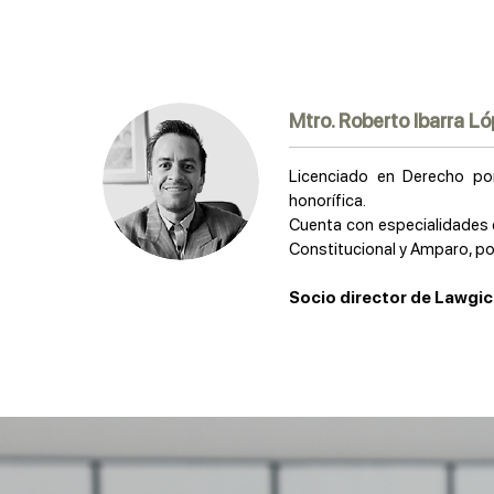
Mtro. Roberto Ibarra L
Licenciado en Derecho po
honorífica.
Cuenta con especialidades 
Constitucional y Amparo, po
Socio director de Lawgic 