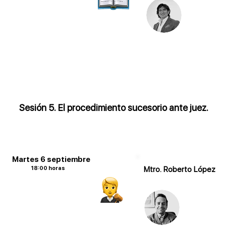
Sesión 5. El procedimiento sucesorio ante juez.
Martes 6 septiembre
18:00 horas
Mtro. Roberto López