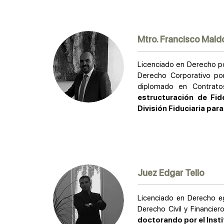
Mtro. Francisco Mald
Licenciado en Derecho po
Derecho Corporativo po
diplomado en Contrato
estructuración de Fi
División Fiduciaria par
Juez Edgar Tello
Licenciado en Derecho eg
Derecho Civil y Financier
doctorando por el Insti