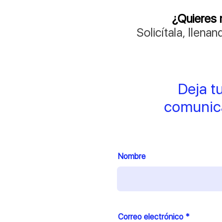
¿Quieres 
Solicítala, llenan
Deja t
comunic
Nombre
Correo electrónico