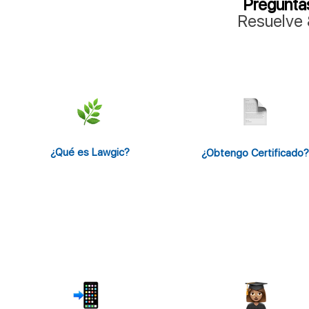
Pregunta
Resuelve
¿Qué es Lawgic?
¿Obtengo Certificado?