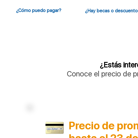
¿Cómo puedo pagar?
¿Hay becas o descuento
¿Estás inter
Conoce el precio de p
Precio de pr