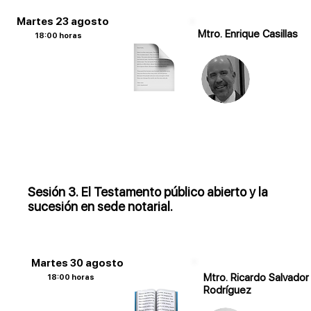
Martes 23 agosto
Mtro. Enrique Casillas
18:00 horas
Sesión 3. El Testamento público abierto y la
sucesión en sede notarial.
Martes 30 agosto
Mtro. Ricardo Salvador
18:00 horas
Rodríguez