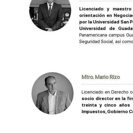
Licenciado y maestro
orientación en Negocia
por la Universidad San 
Universidad de Guadal
Panamericana campus Guada
Seguridad Social, así como
Mtro. Mario Rizo
Licenciado en Derecho c
socio director en la fi
treinta y cinco años 
Impuestos, Gobierno Co