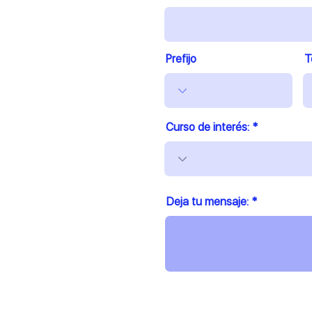
Prefijo
T
Curso de interés:
Deja tu mensaje: