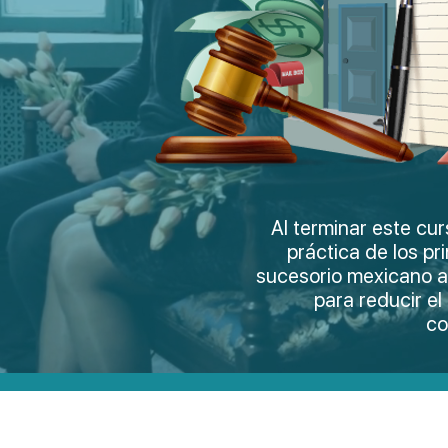
Al terminar este cur
práctica de los pr
sucesorio mexicano a
para reducir e
co