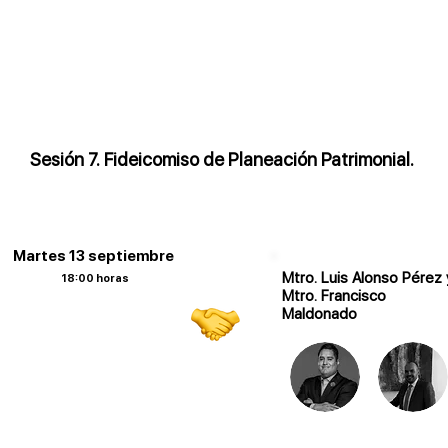
Sesión 7. Fideicomiso de Planeación Patrimonial.
Martes 13 septiembre
Mtro. Luis Alonso Pérez 
18:00 horas
Mtro. Francisco
Maldonado